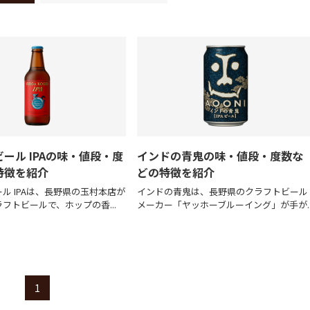
ール IPAの味・値段・度
インドの青鬼の味・値段・度数な
特徴を紹介
どの特徴を紹介
ル IPAは、長野県の玉村本店が
インドの青鬼は、長野県のクラフトビール
フトビールで、ホップの香...
メーカー「ヤッホーブルーイング」が手が..
1