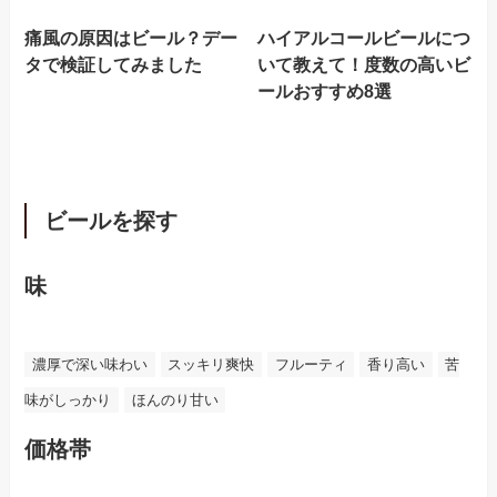
痛風の原因はビール？デー
ハイアルコールビールにつ
タで検証してみました
いて教えて！度数の高いビ
ールおすすめ8選
ビールを探す
味
濃厚で深い味わい
スッキリ爽快
フルーティ
香り高い
苦
味がしっかり
ほんのり甘い
価格帯