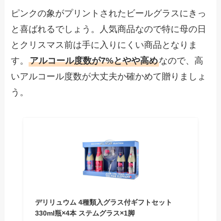
ピンクの象がプリントされたビールグラスにきっ
と喜ばれるでしょう。人気商品なので特に母の日
とクリスマス前は手に入りにくい商品となりま
す。
アルコール度数が7%とやや高め
なので、高
いアルコール度数が大丈夫か確かめて贈りましょ
う。
デリリュウム 4種類入グラス付ギフトセット
330ml瓶×4本 ステムグラス×1脚