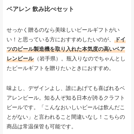
ベアレン 飲み比べセット
せっかく贈るのなら美味しいビールギフトがい
い！と思っている方におすすめしたいのが、
ドイ
ツのビール製造機を取り入れた本気度の高いベア
レンビール
（岩手県）。瓶入りなのでちゃんとし
たビールギフトを贈りたいときにおすすめ。
味よし、デザインよし、誰にあげても喜ばれるベ
アレンビール。知る人ぞ知る日本が誇るクラフト
ビールです。「こんなおいしいビールは飲んだこ
とがない」と言われること間違いなし！こちらの
商品は常温保管も可能です。