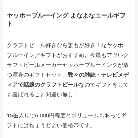
ヤッホーブルーイング よなよなエールギフ
ト
クラフトビール好きなら誰もが好き！なヤッホー
ブルーイングギフトがおすすめ。今最もアツいク
ラフトビールメーカーヤッホーブルーイングが放
つ渾身のギフトセット。
数々の雑誌・テレビメデ
ィアで話題のクラフトビール
なのでギフトをして
も喜ばれること間違い無し！
15缶入りで6,000円程度とボリュームもあってギ
フトにはちょうどよい価格帯です。