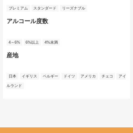
プレミアム
スタンダード
リーズナブル
アルコール度数
4～6%
6%以上
4%未満
産地
日本
イギリス
ベルギー
ドイツ
アメリカ
チェコ
アイ
ルランド