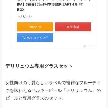
IPA】3種各355ml×4本 BEER EARTH GIFT
BOX
コナビール
Amazon
楽天市場
Yahooショッピング
ポチップ
デリリュウム専用グラスセット
女性向けの可愛らしいラベルで複雑なフルーティ
さを味わえるベルギービール「デリリュウム」の
ビールと専用グラスのセット。