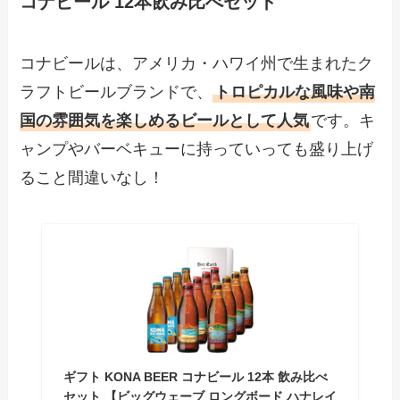
コナビール 12本飲み比べセット
コナビールは、アメリカ・ハワイ州で生まれたク
ラフトビールブランドで、
トロピカルな風味や南
国の雰囲気を楽しめるビールとして人気
です。キ
ャンプやバーベキューに持っていっても盛り上げ
ること間違いなし！
ギフト KONA BEER コナビール 12本 飲み比べ
セット 【ビッグウェーブ ロングボード ハナレイ