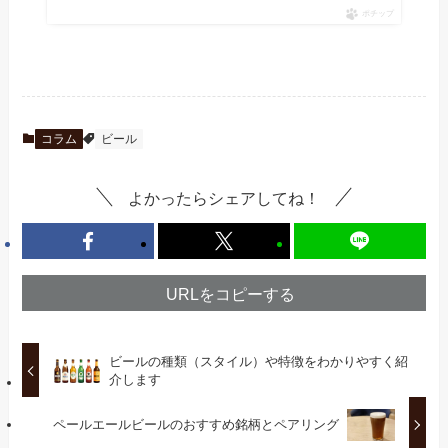
ポチップ
コラム
ビール
よかったらシェアしてね！
URLをコピーする
ビールの種類（スタイル）や特徴をわかりやすく紹
介します
ペールエールビールのおすすめ銘柄とペアリング