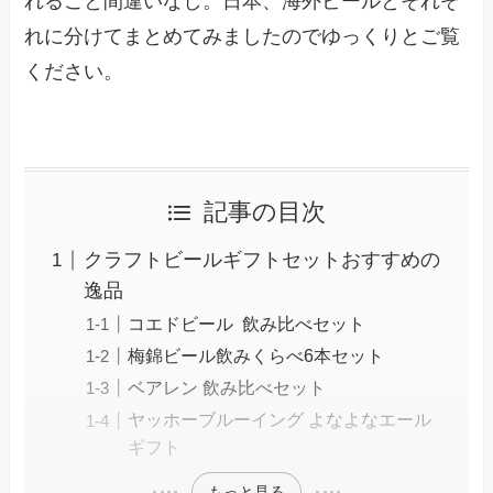
れること間違いなし。日本、海外ビールとそれぞ
れに分けてまとめてみましたのでゆっくりとご覧
ください。
記事の目次
クラフトビールギフトセットおすすめの
逸品
コエドビール 飲み比べセット
梅錦ビール飲みくらべ6本セット
ベアレン 飲み比べセット
ヤッホーブルーイング よなよなエール
ギフト
もっと見る