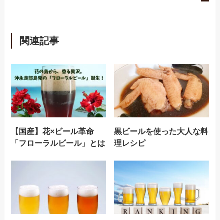
関連記事
【国産】花×ビール革命
黒ビールを使った大人な料
「フローラルビール」とは
理レシピ