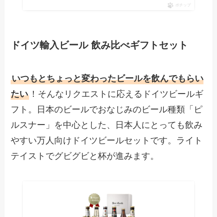
ポチップ
ドイツ輸入ビール 飲み比べギフトセット
いつもとちょっと変わったビールを飲んでもらい
たい
！そんなリクエストに応えるドイツビールギ
フト。日本のビールでおなじみのビール種類「ピ
ルスナー」を中心とした、日本人にとっても飲み
やすい万人向けドイツビールセットです。ライト
テイストでグビグビと杯が進みます。