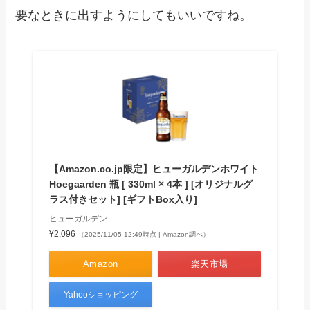
要なときに出すようにしてもいいですね。
【Amazon.co.jp限定】ヒューガルデンホワイト
Hoegaarden 瓶 [ 330ml × 4本 ] [オリジナルグ
ラス付きセット] [ギフトBox入り]
ヒューガルデン
¥2,096
（2025/11/05 12:49時点 | Amazon調べ）
Amazon
楽天市場
Yahooショッピング