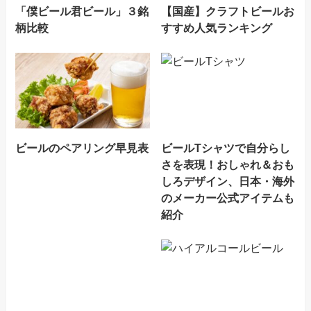
「僕ビール君ビール」３銘
【国産】クラフトビールお
柄比較
すすめ人気ランキング
ビールのペアリング早見表
ビールTシャツで自分らし
さを表現！おしゃれ＆おも
しろデザイン、日本・海外
のメーカー公式アイテムも
紹介