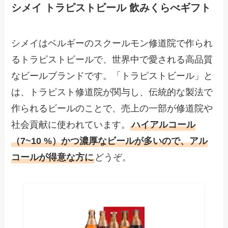
シメイ トラピストビール 飲みくらべギフト
シメイはベルギーのスクールモン修道院で作られ
るトラピストビールで、世界中で愛される高品質
なビールブランドです。「トラピストビール」と
は、トラピスト修道院が関与し、伝統的な製法で
作られるビールのことで、売上の一部が修道院や
社会貢献に使われています。
ハイアルコール
（7~10 %）かつ濃厚なビールが多いので、アル
コールが得意な方に
どうぞ。