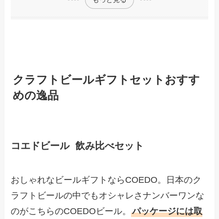
クラフトビールギフトセットおすす
めの逸品
コエドビール 飲み比べセット
おしゃれなビールギフトならCOEDO。日本のク
ラフトビールの中でもオシャレさナンバーワンな
のがこちらのCOEDOビール。
パッケージには取