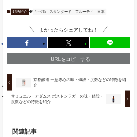
銘柄紹介
4～6%
スタンダード
フルーティ
日本
よかったらシェアしてね！
URLをコピーする
京都醸造 一意専心の味・値段・度数などの特徴を紹
介
サミュエル・アダムス ボストンラガーの味・値段・
度数などの特徴を紹介
関連記事