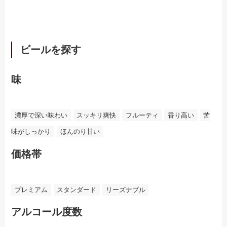
ビールを探す
味
濃厚で深い味わい
スッキリ爽快
フルーティ
香り高い
苦
味がしっかり
ほんのり甘い
価格帯
プレミアム
スタンダード
リーズナブル
アルコール度数