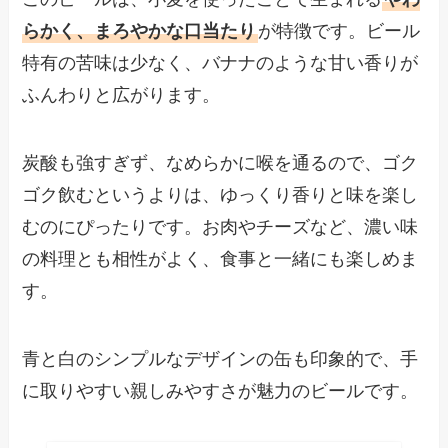
らかく、まろやかな口当たり
が特徴です。ビール
特有の苦味は少なく、バナナのような甘い香りが
ふんわりと広がります。
炭酸も強すぎず、なめらかに喉を通るので、ゴク
ゴク飲むというよりは、ゆっくり香りと味を楽し
むのにぴったりです。お肉やチーズなど、濃い味
の料理とも相性がよく、食事と一緒にも楽しめま
す。
青と白のシンプルなデザインの缶も印象的で、手
に取りやすい親しみやすさが魅力のビールです。