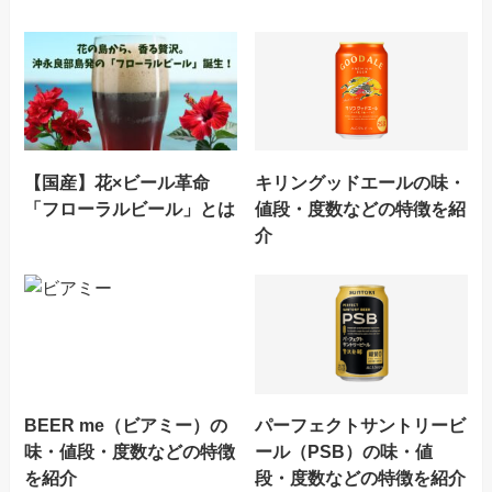
【国産】花×ビール革命
キリングッドエールの味・
「フローラルビール」とは
値段・度数などの特徴を紹
介
BEER me（ビアミー）の
パーフェクトサントリービ
味・値段・度数などの特徴
ール（PSB）の味・値
を紹介
段・度数などの特徴を紹介