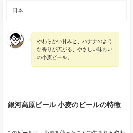
日本
やわらかい甘みと、バナナのよう
な香りが広がる、やさしい味わい
の小麦ビール。
銀河高原ビール 小麦のビールの特徴
このビールは、小麦を使ったことで生まれる
やわ