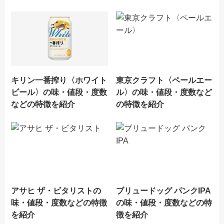
キリン一番搾り〈ホワイト
東京クラフト〈ペールエー
ビール〉の味・値段・度数
ル〉の味・値段・度数など
などの特徴を紹介
の特徴を紹介
アサヒ ザ・ビタリストの
ブリュードッグ パンクIPA
味・値段・度数などの特徴
の味・値段・度数などの特
を紹介
徴を紹介