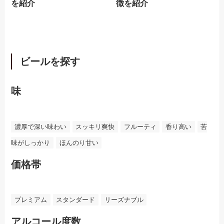
を紹介
徴を紹介
ビールを探す
味
濃厚で深い味わい
スッキリ爽快
フルーティ
香り高い
苦
味がしっかり
ほんのり甘い
価格帯
プレミアム
スタンダード
リーズナブル
アルコール度数