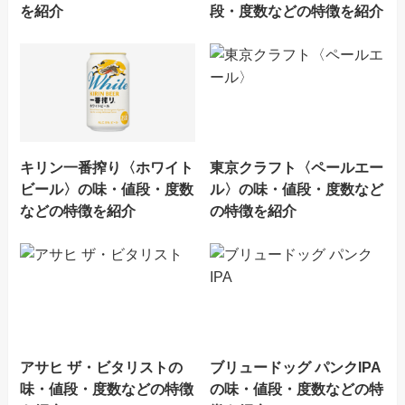
を紹介
段・度数などの特徴を紹介
キリン一番搾り〈ホワイト
東京クラフト〈ペールエー
ビール〉の味・値段・度数
ル〉の味・値段・度数など
などの特徴を紹介
の特徴を紹介
アサヒ ザ・ビタリストの
ブリュードッグ パンクIPA
味・値段・度数などの特徴
の味・値段・度数などの特