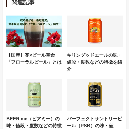
関連記事
【国産】花×ビール革命
キリングッドエールの味・
「フローラルビール」とは
値段・度数などの特徴を紹
介
BEER me（ビアミー）の
パーフェクトサントリービ
味・値段・度数などの特徴
ール（PSB）の味・値