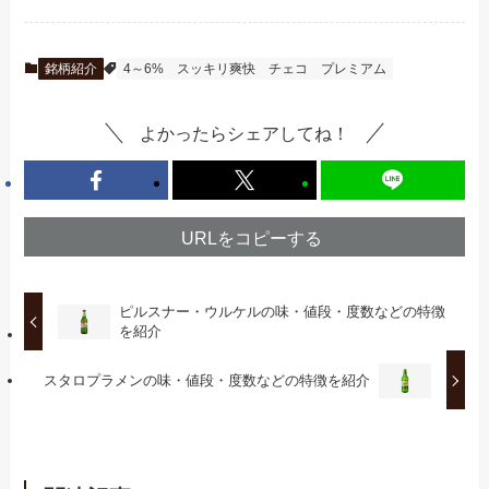
銘柄紹介
4～6%
スッキリ爽快
チェコ
プレミアム
よかったらシェアしてね！
URLをコピーする
ピルスナー・ウルケルの味・値段・度数などの特徴
を紹介
スタロプラメンの味・値段・度数などの特徴を紹介