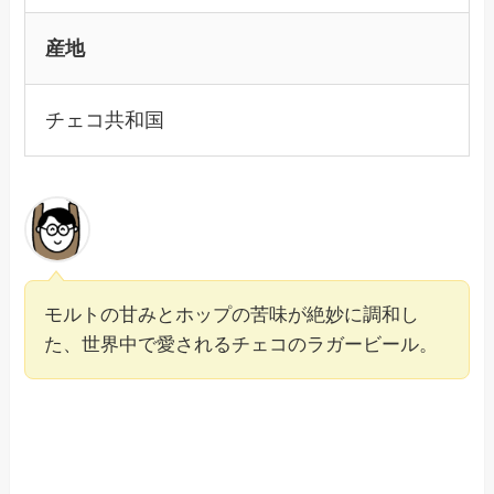
産地
チェコ共和国
モルトの甘みとホップの苦味が絶妙に調和し
た、世界中で愛されるチェコのラガービール。