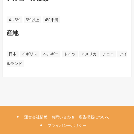
4～6%
6%以上
4%未満
産地
日本
イギリス
ベルギー
ドイツ
アメリカ
チェコ
アイ
ルランド
運営会社情報
お問い合わせ
広告掲載について
プライバシーポリシー