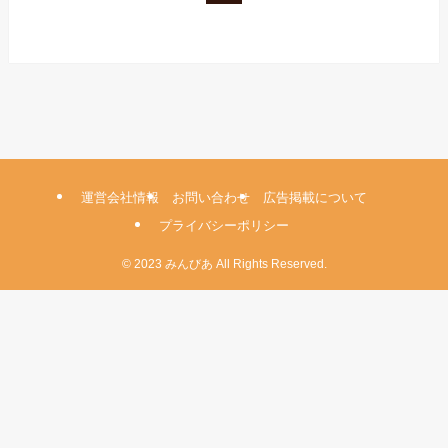
運営会社情報
お問い合わせ
広告掲載について
プライバシーポリシー
©
2023 みんびあ All Rights Reserved.